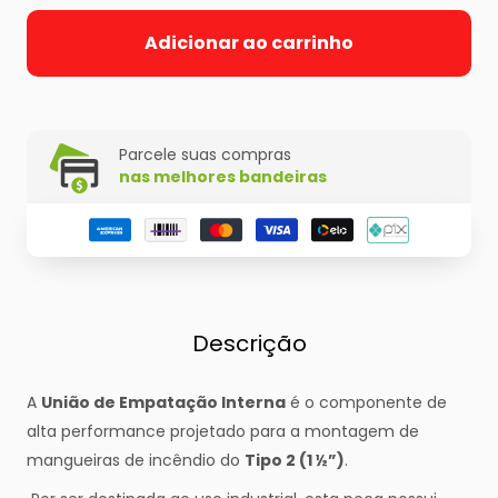
Adicionar ao carrinho
Parcele suas compras
nas melhores bandeiras
Descrição
A
União de Empatação Interna
é o componente de
alta performance projetado para a montagem de
mangueiras de incêndio do
Tipo 2 (1 ½”)
.