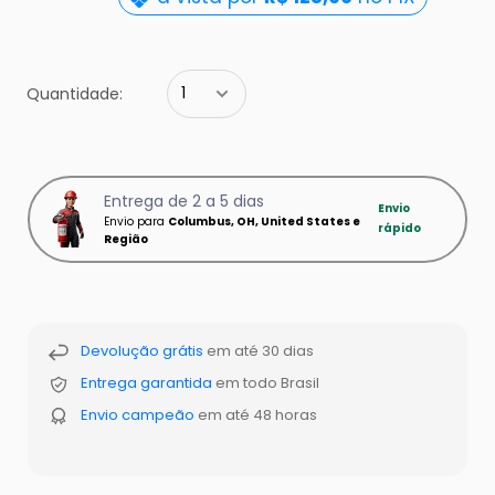
Quantidade:
Entrega de 2 a 5 dias
Envio
Envio para
Columbus, OH, United States e
rápido
Região
Devolução grátis
em até 30 dias
Entrega garantida
em todo Brasil
Envio campeão
em até 48 horas