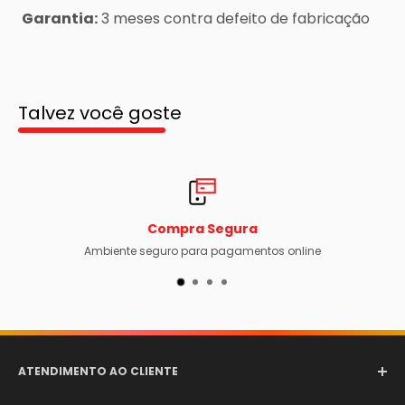
Garantia:
3 meses contra defeito de fabricação
Talvez você goste
Compra Segura
Ambiente seguro para pagamentos online
ATENDIMENTO AO CLIENTE