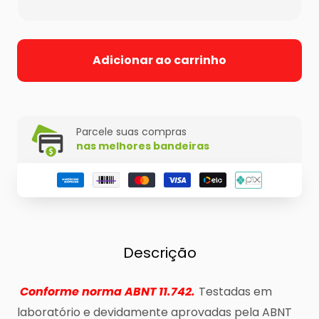
Adicionar ao carrinho
Parcele suas compras
nas melhores bandeiras
Descrição
Conforme norma ABNT 11.742.
Testadas em
laboratório e devidamente aprovadas pela ABNT