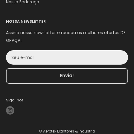
Nosso Endereço
NOSSA NEWSLETTER
Assine nossa newsletter e receba as melhores ofertas DE
GRAÇA!
Seu e-mail
Enviar
Siga-nos
© Aerotex Extintores & Industria