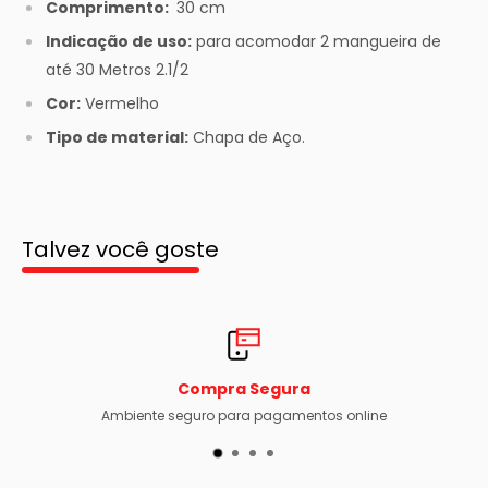
Comprimento:
30 cm
Indicação de uso:
para acomodar 2 mangueira de
até 30 Metros 2.1/2
Cor:
Vermelho
Tipo de material:
Chapa de Aço.
Talvez você goste
Compra Segura
Ambiente seguro para pagamentos online