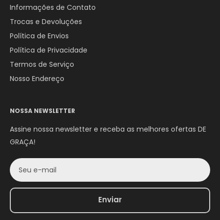
Informações de Contato
Trocas e Devoluções
Política de Envios
Política de Privacidade
Termos de Serviço
Nosso Endereço
NOSSA NEWSLETTER
Assine nossa newsletter e receba as melhores ofertas DE
GRAÇA!
Seu e-mail
Enviar