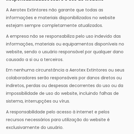
A Aerotex Extintores não garante que todas as
informações e materiais disponibilizados no website
estejam sempre completamente atualizados.
A empresa não se responsabiliza pelo uso indevido das
informações, materiais ou equipamentos disponíveis no
website, sendo o usuário responsável por qualquer dano
causado a si ou a terceiros.
Em nenhuma circunstância a Aerotex Extintores ou seus
colaboradores serão responsáveis por danos diretos ou
indiretos, perdas ou despesas decorrentes do uso ou da
impossibilidade de uso do website, incluindo falhas de
sistema, interrupções ou vírus.
A responsabilidade pelo acesso à internet e pelos
recursos necessários para utilização do website é
exclusivamente do usuário.