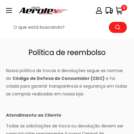
0
Política de reembolso
Nossa política de trocas e devoluções segue as normas
do
Código de Defesa do Consumidor (CDC)
e foi
criada para garantir transparência e segurança em todas
as compras realizadas em nossa loja.
Atendimento ao Cliente
Todas as solicitações de troca ou devolução devem ser
comunicadas previamente à nossa Central de