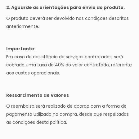
2. Aguarde as orientações para envio do produto.
O produto deverá ser devolvido nas condições descritas
anteriormente.
Importante:
Em caso de desistência de serviços contratados, será
cobrada uma taxa de 40% do valor contratado, referente
aos custos operacionais.
Ressarcimento de Valores
O reembolso será realizado de acordo com a forma de
pagamento utilizada na compra, desde que respeitadas
as condições desta política.