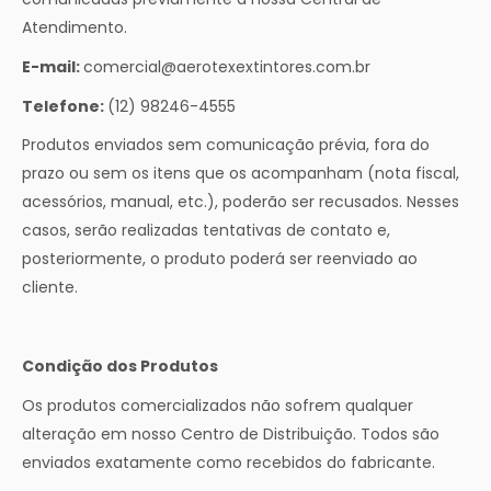
Atendimento.
E-mail:
comercial@aerotexextintores.com.br
Telefone:
(12) 98246-4555
Produtos enviados sem comunicação prévia, fora do
prazo ou sem os itens que os acompanham (nota fiscal,
acessórios, manual, etc.), poderão ser recusados. Nesses
casos, serão realizadas tentativas de contato e,
posteriormente, o produto poderá ser reenviado ao
cliente.
Condição dos Produtos
Os produtos comercializados não sofrem qualquer
alteração em nosso Centro de Distribuição. Todos são
enviados exatamente como recebidos do fabricante.