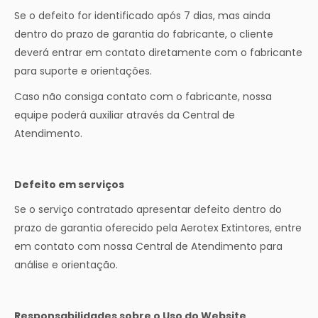
Se o defeito for identificado após 7 dias, mas ainda
dentro do prazo de garantia do fabricante, o cliente
deverá entrar em contato diretamente com o fabricante
para suporte e orientações.
Caso não consiga contato com o fabricante, nossa
equipe poderá auxiliar através da Central de
Atendimento.
Defeito em serviços
Se o serviço contratado apresentar defeito dentro do
prazo de garantia oferecido pela Aerotex Extintores, entre
em contato com nossa Central de Atendimento para
análise e orientação.
Responsabilidades sobre o Uso do Website