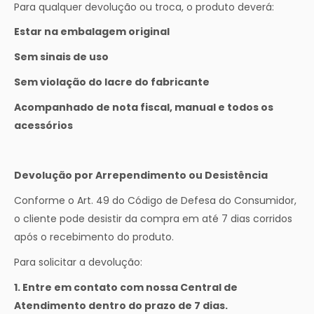
Para qualquer devolução ou troca, o produto deverá:
Estar na embalagem original
Sem sinais de uso
Sem violação do lacre do fabricante
Acompanhado de nota fiscal, manual e todos os
acessórios
Devolução por Arrependimento ou Desistência
Conforme o Art. 49 do Código de Defesa do Consumidor,
o cliente pode desistir da compra em até 7 dias corridos
após o recebimento do produto.
Para solicitar a devolução:
1. Entre em contato com nossa Central de
Atendimento dentro do prazo de 7 dias.