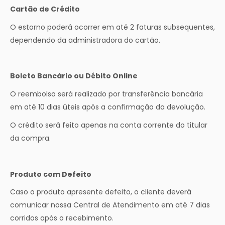
Cartão de Crédito
O estorno poderá ocorrer em até 2 faturas subsequentes,
dependendo da administradora do cartão.
Boleto Bancário ou Débito Online
O reembolso será realizado por transferência bancária
em até 10 dias úteis após a confirmação da devolução.
O crédito será feito apenas na conta corrente do titular
da compra.
Produto com Defeito
Caso o produto apresente defeito, o cliente deverá
comunicar nossa Central de Atendimento em até 7 dias
corridos após o recebimento.