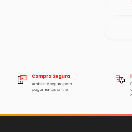
Compra Segura
Ambiente seguro para
E
pagamentos online
c