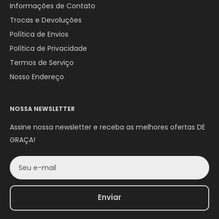
Informações de Contato
Trocas e Devoluções
Política de Envios
Política de Privacidade
Termos de Serviço
Nosso Endereço
NOSSA NEWSLETTER
Assine nossa newsletter e receba as melhores ofertas DE
GRAÇA!
Seu e-mail
Enviar