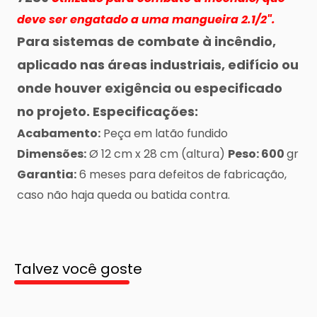
deve ser engatado a uma mangueira 2.1/2".
Para sistemas de combate à incêndio,
aplicado nas áreas industriais, edifício ou
onde houver exigência ou especificado
no projeto.
Especificações:
Acabamento:
Peça em latão fundido
Dimensões:
Ø 12 cm x 28 cm (altura)
Peso: 600
gr
Garantia:
6 meses para defeitos de fabricação,
caso não haja queda ou batida contra.
Talvez você goste