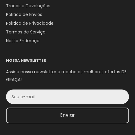
Trocas e Devoluções
Política de Envios
Política de Privacidade
Termos de Serviço
Nosso Endereço
NOSSA NEWSLETTER
Assine nossa newsletter e receba as melhores ofertas DE
GRAÇA!
Seu e-mail
Enviar