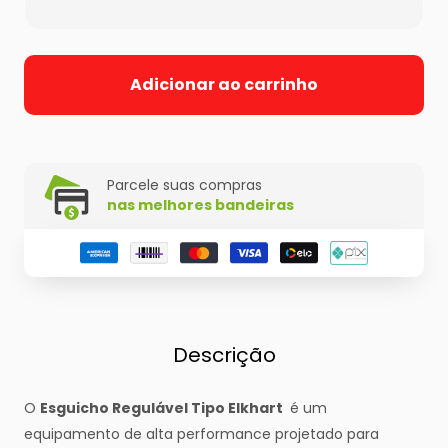
Adicionar ao carrinho
Parcele suas compras
nas melhores bandeiras
Descrição
O
Esguicho Regulável Tipo Elkhart
é um
equipamento de alta performance projetado para