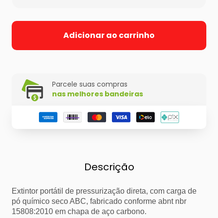
Adicionar ao carrinho
Parcele suas compras
nas melhores bandeiras
Descrição
Extintor portátil de pressurização direta, com carga de
pó químico seco ABC, fabricado conforme abnt nbr
15808:2010 em chapa de aço carbono.