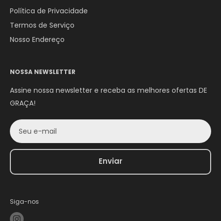
Política de Privacidade
Termos de Serviço
Nosso Endereço
NOSSA NEWSLETTER
Assine nossa newsletter e receba as melhores ofertas DE
GRAÇA!
Seu e-mail
Enviar
Siga-nos