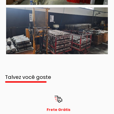
Talvez você goste
Frete Grátis