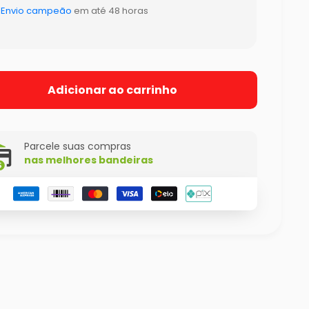
Envio campeão
em até 48 horas
Adicionar ao carrinho
Parcele suas compras
nas melhores bandeiras