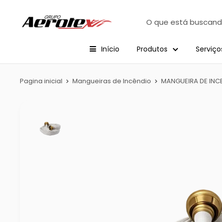
Início
Produtos
Serviço
Pagina inicial
Mangueiras de Incêndio
MANGUEIRA DE INCEND