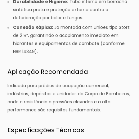
Durabilidade e Higiene:
Tubo interno em borracha
sintética preta e proteção externa contra a
deterioração por bolor e fungos.
Conexão Rápida:
Já montada com uniões tipo Storz
de 2 ½”, garantindo o acoplamento imediato em
hidrantes e equipamentos de combate (conforme
NBR 14349).
Aplicação Recomendada
Indicada para prédios de ocupação comercial,
indústrias, depósitos e unidades do Corpo de Bombeiros,
onde a resistência a pressões elevadas e a alta
performance são requisitos fundamentais.
Especificações Técnicas