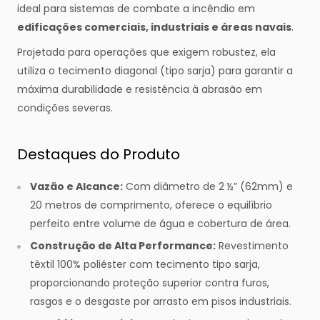
ideal para sistemas de combate a incêndio em
edificações comerciais, industriais e áreas navais
.
Projetada para operações que exigem robustez, ela
utiliza o tecimento diagonal (tipo sarja) para garantir a
máxima durabilidade e resistência à abrasão em
condições severas.
Destaques do Produto
Vazão e Alcance:
Com diâmetro de 2 ½” (62mm) e
20 metros de comprimento, oferece o equilíbrio
perfeito entre volume de água e cobertura de área.
Construção de Alta Performance:
Revestimento
têxtil 100% poliéster com tecimento tipo sarja,
proporcionando proteção superior contra furos,
rasgos e o desgaste por arrasto em pisos industriais.