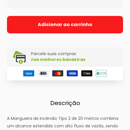
Adicionar ao carrinho
Parcele suas compras
nas melhores bandeiras
Descrição
A Mangueira de Incêndio Tipo 2 de 20 metros combina
um alcance estendido com alto fluxo de vazão, sendo