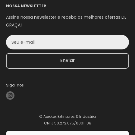
NOSSA NEWSLETTER
Assine nossa newsletter e receba as melhores ofertas DE
GRAÇA!
Seu e-mail
Enviar
Siga-nos
© Aerotex Extintores & Industria
CNPJ 50.272.075/0001-08