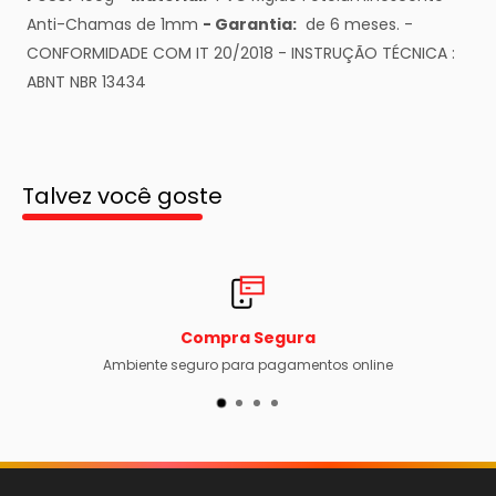
Anti-Chamas de 1mm
- Garantia:
de 6 meses. -
CONFORMIDADE COM IT 20/2018 - INSTRUÇÃO TÉCNICA :
ABNT NBR 13434
Talvez você goste
Compra Segura
Ambiente seguro para pagamentos online