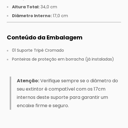
Altura Total:
34,0 cm
Diâmetro Interno:
17,0 cm
Conteúdo da Embalagem
01 Suporte Tripé Cromado
Ponteiras de proteção em borracha (já instaladas)
Atenção:
Verifique sempre se o diâmetro do
seu extintor é compatível com os 17cm
internos deste suporte para garantir um
encaixe firme e seguro.