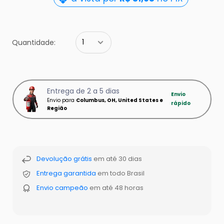
Quantidade:
Entrega de 2 a 5 dias
Envio
Envio para
Columbus, OH, United States e
rápido
Região
Devolução grátis
em até 30 dias
Entrega garantida
em todo Brasil
Envio campeão
em até 48 horas