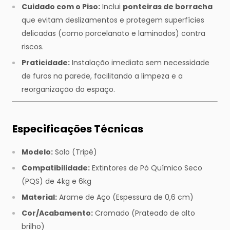
Cuidado com o Piso:
Inclui
ponteiras de borracha
que evitam deslizamentos e protegem superfícies
delicadas (como porcelanato e laminados) contra
riscos.
Praticidade:
Instalação imediata sem necessidade
de furos na parede, facilitando a limpeza e a
reorganização do espaço.
Especificações Técnicas
Modelo:
Solo (Tripé)
Compatibilidade:
Extintores de Pó Químico Seco
(PQS) de 4kg e 6kg
Material:
Arame de Aço (Espessura de 0,6 cm)
Cor/Acabamento:
Cromado (Prateado de alto
brilho)