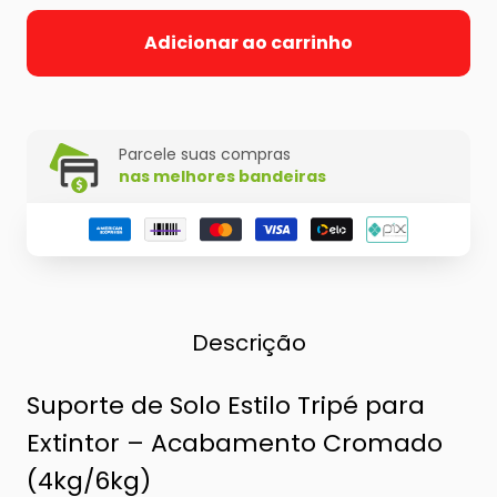
Adicionar ao carrinho
Parcele suas compras
nas melhores bandeiras
Descrição
Suporte de Solo Estilo Tripé para
Extintor – Acabamento Cromado
(4kg/6kg)