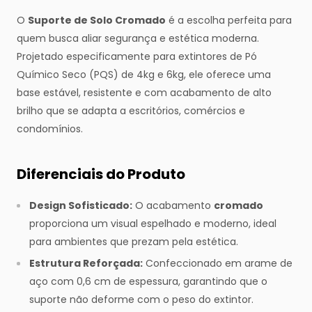
O
Suporte de Solo Cromado
é a escolha perfeita para
quem busca aliar segurança e estética moderna.
Projetado especificamente para extintores de Pó
Químico Seco (PQS) de 4kg e 6kg, ele oferece uma
base estável, resistente e com acabamento de alto
brilho que se adapta a escritórios, comércios e
condomínios.
Diferenciais do Produto
Design Sofisticado:
O acabamento
cromado
proporciona um visual espelhado e moderno, ideal
para ambientes que prezam pela estética.
Estrutura Reforçada:
Confeccionado em arame de
aço com 0,6 cm de espessura, garantindo que o
suporte não deforme com o peso do extintor.