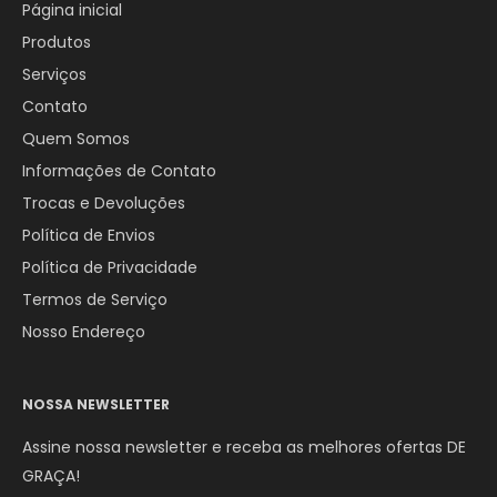
Página inicial
Produtos
Serviços
Contato
Quem Somos
Informações de Contato
Trocas e Devoluções
Política de Envios
Política de Privacidade
Termos de Serviço
Nosso Endereço
NOSSA NEWSLETTER
Assine nossa newsletter e receba as melhores ofertas DE
GRAÇA!